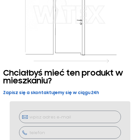
Chciałbyś mieć ten produkt w
mieszkaniu?
Zapisz się a skontaktujemy się w ciągu 24h