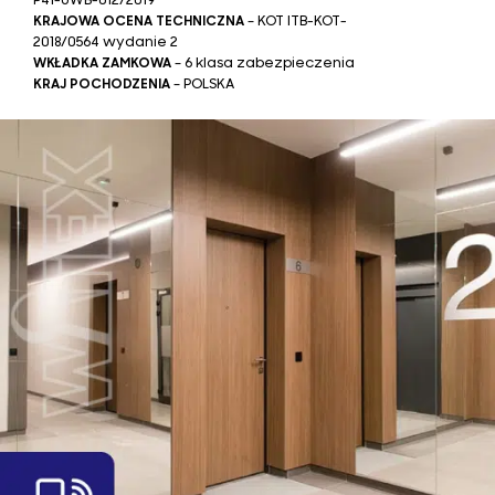
KRAJOWA OCENA TECHNICZNA
– KOT ITB-KOT-
2018/0564 wydanie 2
WKŁADKA ZAMKOWA
– 6 klasa zabezpieczenia
KRAJ POCHODZENIA
– POLSKA