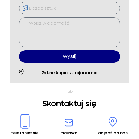
Wyślij
Gdzie kupić stacjonarnie
Skontaktuj się
telefonicznie
mailowo
dojedź do nas