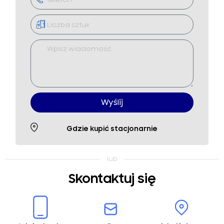
Wyślij
Gdzie kupić stacjonarnie
Skontaktuj się