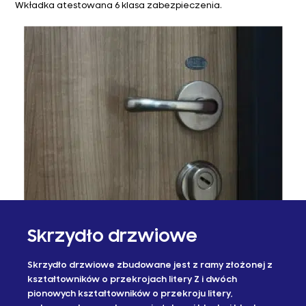
Wkładka atestowana 6 klasa zabezpieczenia.
Skrzydło drzwiowe
Skrzydło drzwiowe zbudowane jest z ramy złożonej z
kształtowników o przekrojach litery Z i dwóch
pionowych kształtowników o przekroju litery,