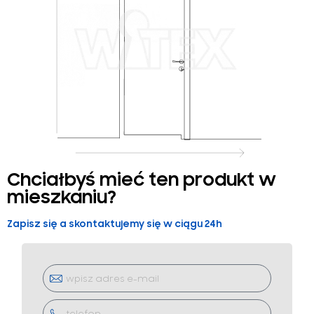
Chciałbyś mieć ten produkt w
mieszkaniu?
Zapisz się a skontaktujemy się w ciągu 24h