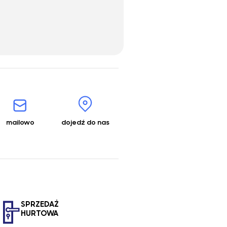
mailowo
dojedź do nas
SPRZEDAŻ
HURTOWA