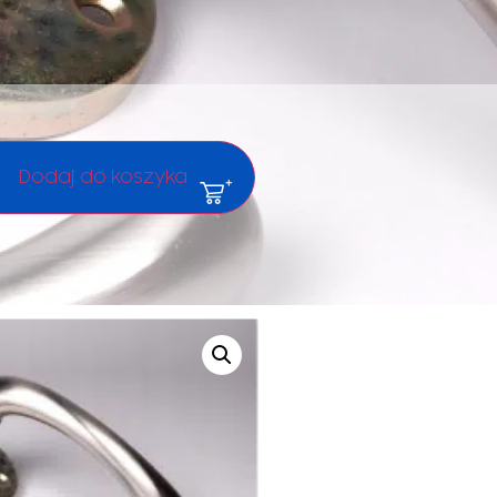
Dodaj do koszyka