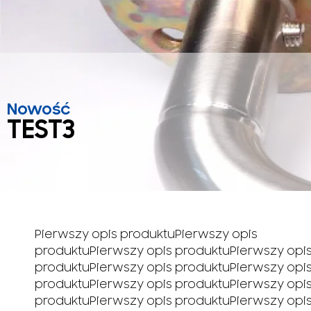
Nowość
TEST3
Pierwszy opis produktuPierwszy opis
produktuPierwszy opis produktuPierwszy opi
produktuPierwszy opis produktuPierwszy opi
produktuPierwszy opis produktuPierwszy opi
produktuPierwszy opis produktuPierwszy opi