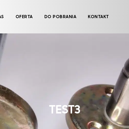
AS
OFERTA
DO POBRANIA
KONTAKT
TEST3