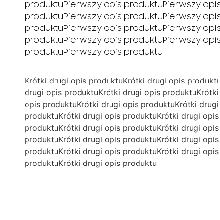
produktuPierwszy opis produktuPierwszy opi
produktuPierwszy opis produktuPierwszy opi
produktuPierwszy opis produktuPierwszy opi
produktuPierwszy opis produktuPierwszy opi
produktuPierwszy opis produktu
Krótki drugi opis produktuKrótki drugi opis produkt
drugi opis produktuKrótki drugi opis produktuKrótki
opis produktuKrótki drugi opis produktuKrótki drugi
produktuKrótki drugi opis produktuKrótki drugi opis
produktuKrótki drugi opis produktuKrótki drugi opis
produktuKrótki drugi opis produktuKrótki drugi opis
produktuKrótki drugi opis produktuKrótki drugi opis
produktuKrótki drugi opis produktu