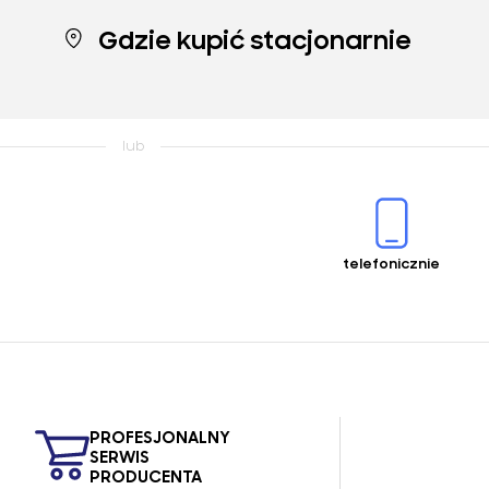
Gdzie kupić stacjonarnie
telefonicznie
PROFESJONALNY
SERWIS
PRODUCENTA