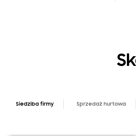
Sk
Siedziba firmy
Sprzedaż hurtowa