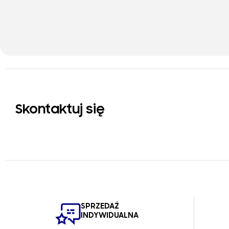
Skontaktuj się
SPRZEDAŻ
INDYWIDUALNA