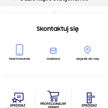
Skontaktuj się
telefonicznie
mailowo
dojedź do nas
PROFESJONALNY
SPRZEDAŻ
SPRZEDAŻ
SERWIS