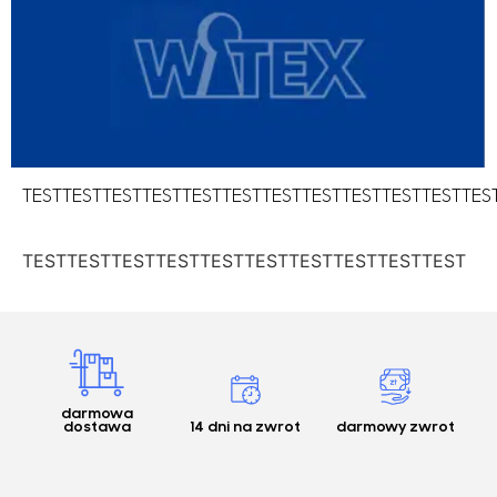
TESTTESTTESTTESTTESTTESTTESTTESTTESTTESTTESTTES
TESTTESTTESTTESTTESTTESTTESTTESTTESTTEST
darmowa
dostawa
14 dni na zwrot
darmowy zwrot