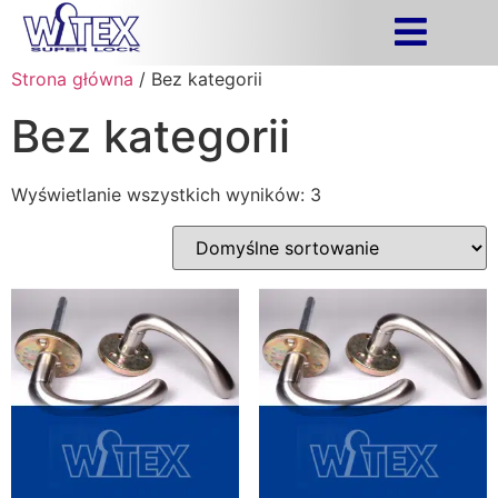
Strona główna
/ Bez kategorii
Bez kategorii
Wyświetlanie wszystkich wyników: 3