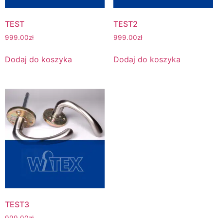
TEST
TEST2
999.00
zł
999.00
zł
Dodaj do koszyka
Dodaj do koszyka
TEST3